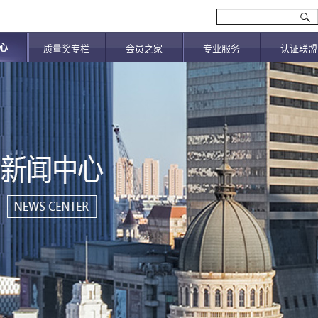
心
质量奖专栏
会员之家
专业服务
认证联盟