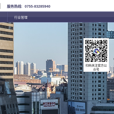
服务热线:
0755-83285940
行业管理
扫码关注官方公
众号