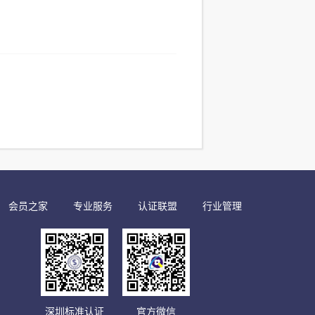
会员之家
专业服务
认证联盟
行业管理
深圳标准认证
官方微信