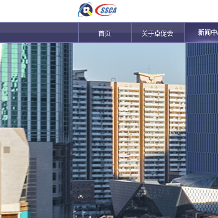
新闻中
首页
关于卓促会