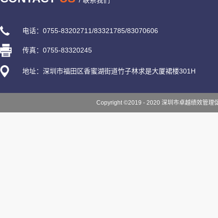
/ 联系我们
电话：0755-83202711/83321785/83070606
传真：0755-83320245
地址：深圳市福田区香蜜湖街道竹子林求是大厦裙楼301H
Copyright ©2019 - 2020 深圳市卓越绩效管