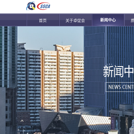
新闻中心
首页
关于卓促会