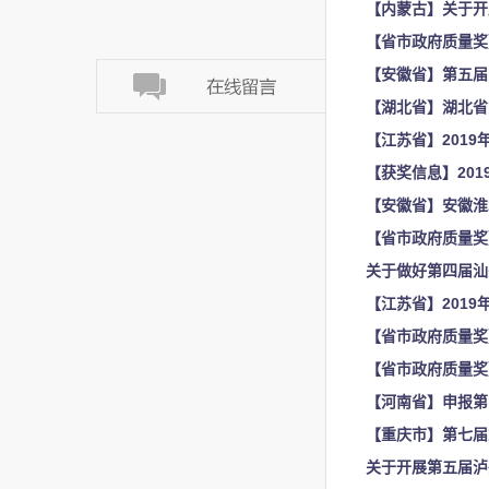
【内蒙古】关于开
【省市政府质量奖
【安徽省】第五届
【湖北省】湖北省
【江苏省】201
【获奖信息】20
【安徽省】安徽淮
【省市政府质量奖
关于做好第四届汕
【江苏省】201
【省市政府质量奖
【河南省】申报第
【重庆市】第七届
关于开展第五届泸