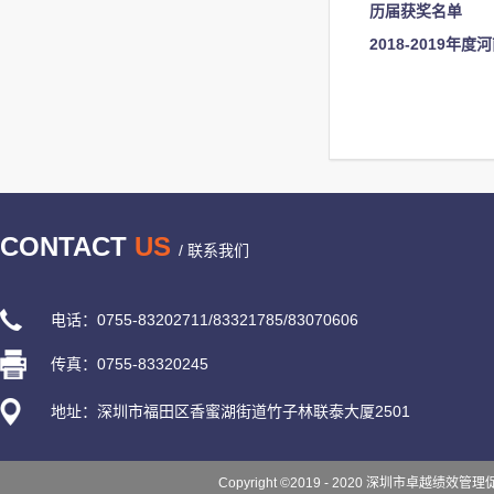
历届获奖名单
2018-2019
CONTACT
US
/ 联系我们
电话：0755-83202711/83321785/83070606
传真：0755-83320245
地址：深圳市福田区香蜜湖街道竹子林联泰大厦2501
Copyright ©2019 - 2020 深圳市卓越绩效管