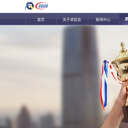
首页
关于卓促会
新闻中心