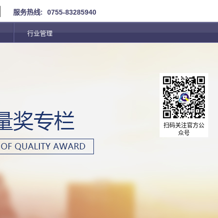
服务热线:
0755-83285940
行业管理
扫码关注官方公
众号