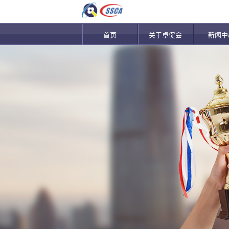
首页
关于卓促会
新闻中