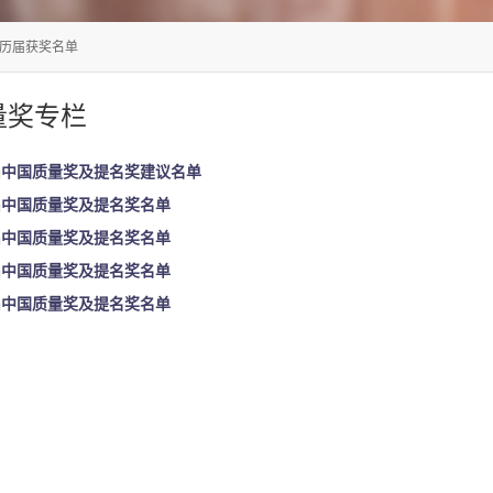
历届获奖名单
量奖专栏
届中国质量奖及提名奖建议名单
届中国质量奖及提名奖名单
届中国质量奖及提名奖名单
届中国质量奖及提名奖名单
届中国质量奖及提名奖名单