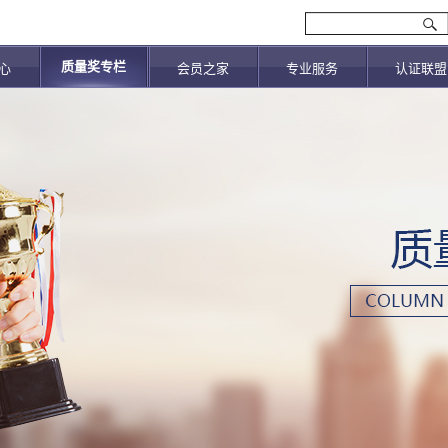
质量奖专栏
心
会员之家
专业服务
认证联盟