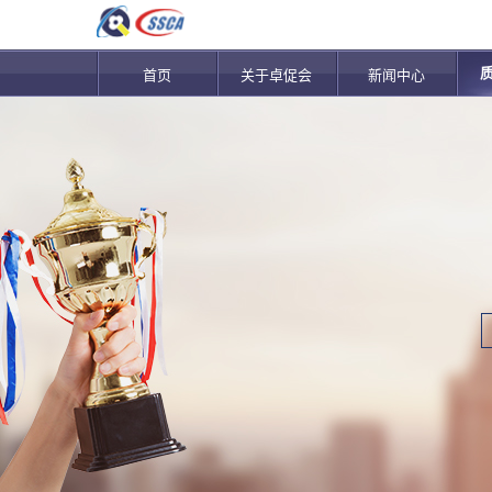
首页
关于卓促会
新闻中心