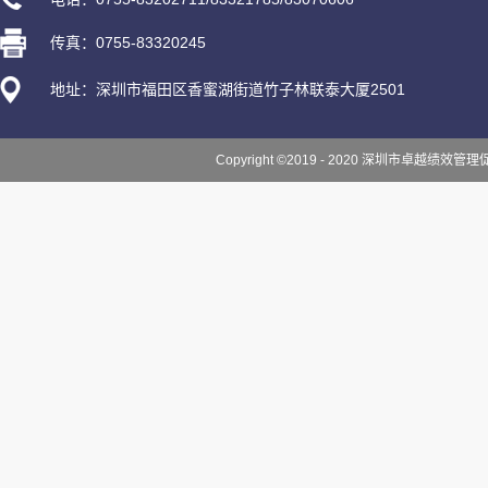
传真：0755-83320245
地址：深圳市福田区香蜜湖街道竹子林联泰大厦2501
Copyright ©2019 - 2020 深圳市卓越绩效管